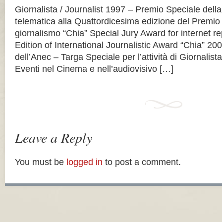
Giornalista / Journalist 1997 – Premio Speciale della
telematica alla Quattordicesima edizione del Premio 
giornalismo “Chia” Special Jury Award for internet r
Edition of International Journalistic Award “Chia” 2
dell’Anec – Targa Speciale per l’attività di Giornalist
Eventi nel Cinema e nell’audiovisivo […]
Leave a Reply
You must be
logged in
to post a comment.