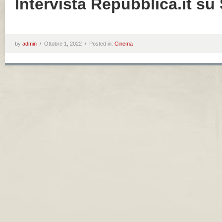
Intervista Repubblica.it su
by
admin
/
Ottobre 1, 2022 /
Posted in:
Cinema