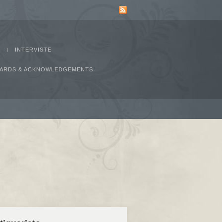
INTERVISTE
AWARDS & ACKNOWLEDGEMENTS