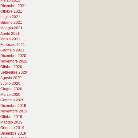
Marzo 2022
Dicembre 2021
Ottobre 2021
Luglio 2021
Giugno 2021
Maggio 2021
Aprile 2021
Marzo 2021
Febbraio 2021
Gennaio 2021
Dicembre 2020
Novembre 2020
Ottobre 2020
Settembre 2020
Agosto 2020
Luglio 2020
Giugno 2020
Marzo 2020
Gennaio 2020
Dicembre 2019
Novembre 2019
Ottobre 2019
Maggio 2019
Gennaio 2019
Dicembre 2018