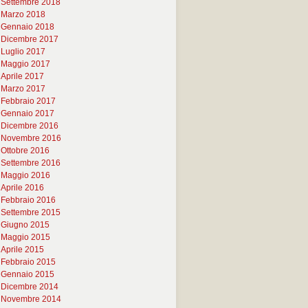
Settembre 2018
Marzo 2018
Gennaio 2018
Dicembre 2017
Luglio 2017
Maggio 2017
Aprile 2017
Marzo 2017
Febbraio 2017
Gennaio 2017
Dicembre 2016
Novembre 2016
Ottobre 2016
Settembre 2016
Maggio 2016
Aprile 2016
Febbraio 2016
Settembre 2015
Giugno 2015
Maggio 2015
Aprile 2015
Febbraio 2015
Gennaio 2015
Dicembre 2014
Novembre 2014