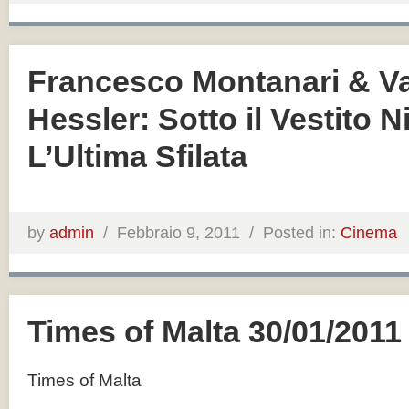
Francesco Montanari & V
Hessler: Sotto il Vestito N
L’Ultima Sfilata
by
admin
/
Febbraio 9, 2011 /
Posted in:
Cinema
Times of Malta 30/01/2011
Times of Malta