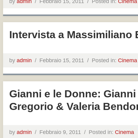
by
admin
/
Febbraio 15, 2011 /
Posted in:
Cinema
Intervista a Massimiliano
by
admin
/
Febbraio 15, 2011 /
Posted in:
Cinema
Gianni e le Donne: Gianni
Gregorio & Valeria Bendo
by
admin
/
Febbraio 9, 2011 /
Posted in:
Cinema