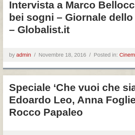
Intervista a Marco Bellocc
bei sogni – Giornale dello
– Globalist.it
by
admin
/
Novembre 18, 2016 /
Posted in:
Cinem
Speciale ‘Che vuoi che sia
Edoardo Leo, Anna Foglie
Rocco Papaleo