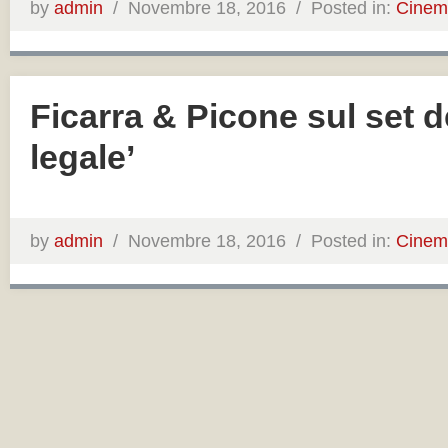
by
admin
/
Novembre 18, 2016 /
Posted in:
Cinem
Ficarra & Picone sul set d
legale’
by
admin
/
Novembre 18, 2016 /
Posted in:
Cinem