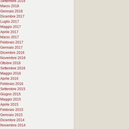
Settembre 2018
Marzo 2018
Gennaio 2018
Dicembre 2017
Luglio 2017
Maggio 2017
Aprile 2017
Marzo 2017
Febbraio 2017
Gennaio 2017
Dicembre 2016
Novembre 2016
Ottobre 2016
Settembre 2016
Maggio 2016
Aprile 2016
Febbraio 2016
Settembre 2015
Giugno 2015
Maggio 2015
Aprile 2015
Febbraio 2015
Gennaio 2015
Dicembre 2014
Novembre 2014