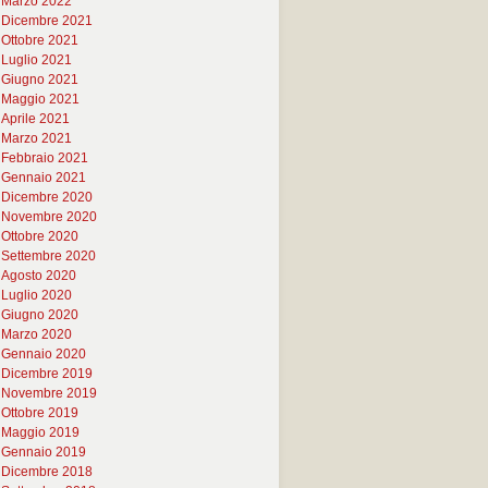
Marzo 2022
Dicembre 2021
Ottobre 2021
Luglio 2021
Giugno 2021
Maggio 2021
Aprile 2021
Marzo 2021
Febbraio 2021
Gennaio 2021
Dicembre 2020
Novembre 2020
Ottobre 2020
Settembre 2020
Agosto 2020
Luglio 2020
Giugno 2020
Marzo 2020
Gennaio 2020
Dicembre 2019
Novembre 2019
Ottobre 2019
Maggio 2019
Gennaio 2019
Dicembre 2018