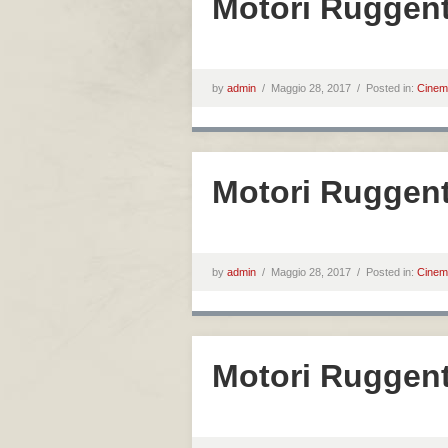
Motori Ruggenti
by
admin
/
Maggio 28, 2017 /
Posted in:
Cinem
Motori Ruggent
by
admin
/
Maggio 28, 2017 /
Posted in:
Cinem
Motori Ruggent