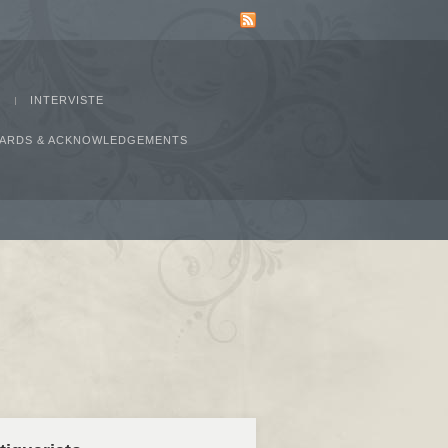
INTERVISTE
AWARDS & ACKNOWLEDGEMENTS