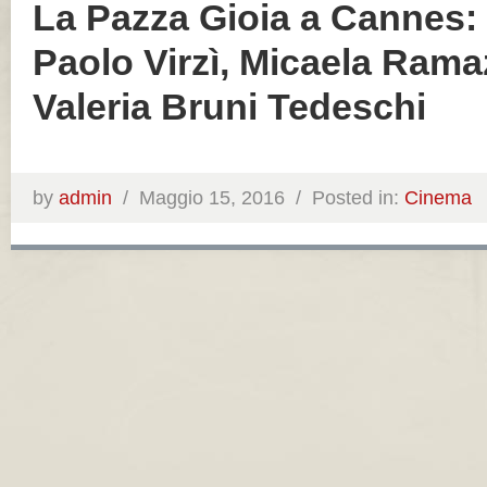
La Pazza Gioia a Cannes: 
Paolo Virzì, Micaela Rama
Valeria Bruni Tedeschi
by
admin
/
Maggio 15, 2016 /
Posted in:
Cinema