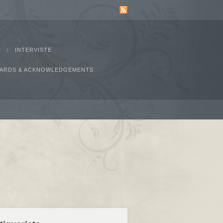
INTERVISTE
AWARDS & ACKNOWLEDGEMENTS