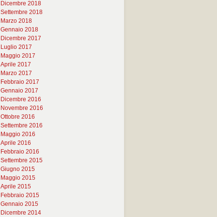
Dicembre 2018
Settembre 2018
Marzo 2018
Gennaio 2018
Dicembre 2017
Luglio 2017
Maggio 2017
Aprile 2017
Marzo 2017
Febbraio 2017
Gennaio 2017
Dicembre 2016
Novembre 2016
Ottobre 2016
Settembre 2016
Maggio 2016
Aprile 2016
Febbraio 2016
Settembre 2015
Giugno 2015
Maggio 2015
Aprile 2015
Febbraio 2015
Gennaio 2015
Dicembre 2014