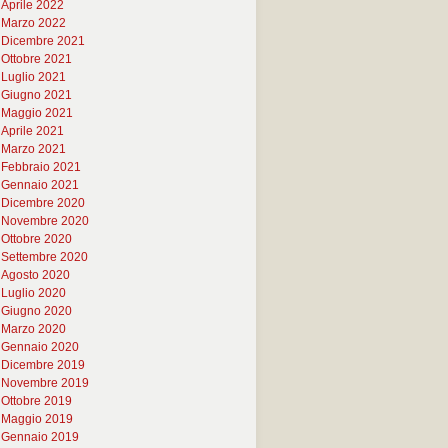
Aprile 2022
Marzo 2022
Dicembre 2021
Ottobre 2021
Luglio 2021
Giugno 2021
Maggio 2021
Aprile 2021
Marzo 2021
Febbraio 2021
Gennaio 2021
Dicembre 2020
Novembre 2020
Ottobre 2020
Settembre 2020
Agosto 2020
Luglio 2020
Giugno 2020
Marzo 2020
Gennaio 2020
Dicembre 2019
Novembre 2019
Ottobre 2019
Maggio 2019
Gennaio 2019