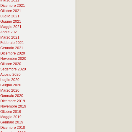
Marzo 2022
Dicembre 2021
Ottobre 2021
Luglio 2021
Giugno 2021
Maggio 2021
Aprile 2021
Marzo 2021
Febbraio 2021
Gennaio 2021
Dicembre 2020
Novembre 2020
Ottobre 2020
Settembre 2020
Agosto 2020
Luglio 2020
Giugno 2020
Marzo 2020
Gennaio 2020
Dicembre 2019
Novembre 2019
Ottobre 2019
Maggio 2019
Gennaio 2019
Dicembre 2018