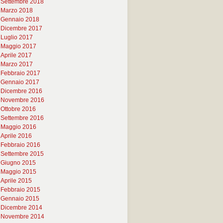
Settembre 2018
Marzo 2018
Gennaio 2018
Dicembre 2017
Luglio 2017
Maggio 2017
Aprile 2017
Marzo 2017
Febbraio 2017
Gennaio 2017
Dicembre 2016
Novembre 2016
Ottobre 2016
Settembre 2016
Maggio 2016
Aprile 2016
Febbraio 2016
Settembre 2015
Giugno 2015
Maggio 2015
Aprile 2015
Febbraio 2015
Gennaio 2015
Dicembre 2014
Novembre 2014