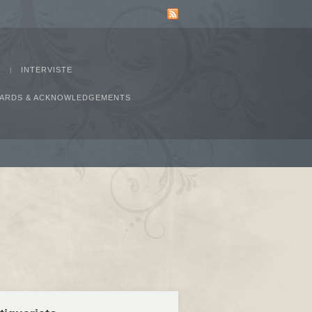
INTERVISTE
AWARDS & ACKNOWLEDGEMENTS