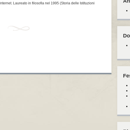
An
nternet. Laureato in filosofia nel 1995 (Storia delle Istituzioni
Do
Fe