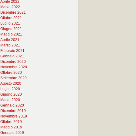
Aprile 2022
Marzo 2022
Dicembre 2021
Ottobre 2021
Luglio 2021
Giugno 2021
Maggio 2021
Aprile 2021
Marzo 2021
Febbraio 2021
Gennaio 2021
Dicembre 2020
Novembre 2020
Ottobre 2020
Settembre 2020
Agosto 2020
Luglio 2020
Giugno 2020
Marzo 2020
Gennaio 2020
Dicembre 2019
Novembre 2019
Ottobre 2019
Maggio 2019
Gennaio 2019