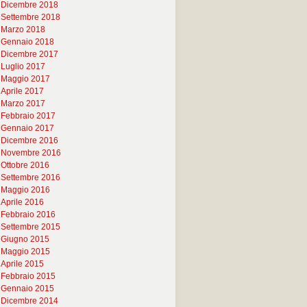
Dicembre 2018
Settembre 2018
Marzo 2018
Gennaio 2018
Dicembre 2017
Luglio 2017
Maggio 2017
Aprile 2017
Marzo 2017
Febbraio 2017
Gennaio 2017
Dicembre 2016
Novembre 2016
Ottobre 2016
Settembre 2016
Maggio 2016
Aprile 2016
Febbraio 2016
Settembre 2015
Giugno 2015
Maggio 2015
Aprile 2015
Febbraio 2015
Gennaio 2015
Dicembre 2014