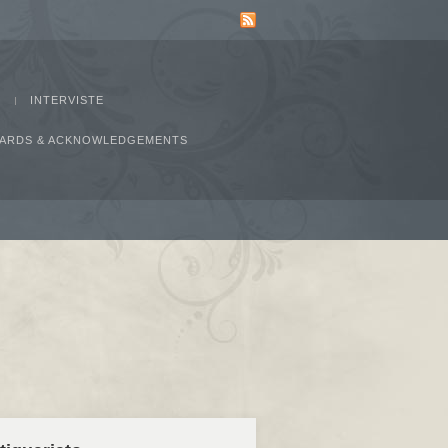
INTERVISTE
AWARDS & ACKNOWLEDGEMENTS