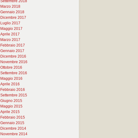
Settembre 2018
Marzo 2018
Gennaio 2018
Dicembre 2017
Luglio 2017
Maggio 2017
Aprile 2017
Marzo 2017
Febbraio 2017
Gennaio 2017
Dicembre 2016
Novembre 2016
Ottobre 2016
Settembre 2016
Maggio 2016
Aprile 2016
Febbraio 2016
Settembre 2015
Giugno 2015
Maggio 2015
Aprile 2015
Febbraio 2015
Gennaio 2015
Dicembre 2014
Novembre 2014