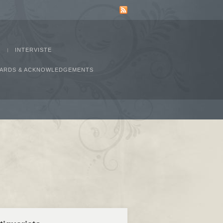
INTERVISTE
AWARDS & ACKNOWLEDGEMENTS