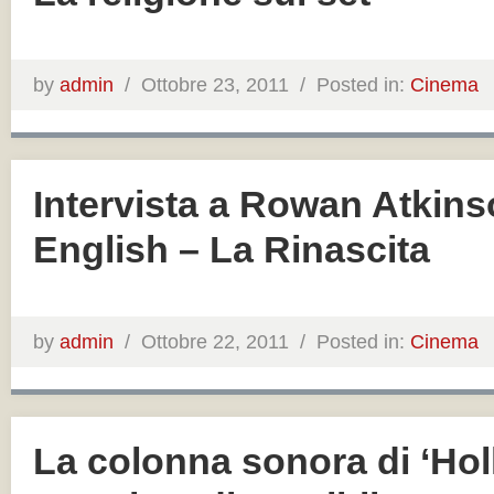
by
admin
/
Ottobre 23, 2011 /
Posted in:
Cinema
Intervista a Rowan Atkin
English – La Rinascita
by
admin
/
Ottobre 22, 2011 /
Posted in:
Cinema
La colonna sonora di ‘Ho