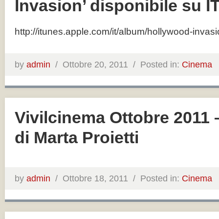
Invasion’ disponibile su 
http://itunes.apple.com/it/album/hollywood-inva
by
admin
/
Ottobre 20, 2011 /
Posted in:
Cinema
Vivilcinema Ottobre 2011 –
di Marta Proietti
by
admin
/
Ottobre 18, 2011 /
Posted in:
Cinema