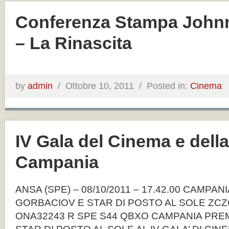
Conferenza Stampa Johnn
– La Rinascita
by
admin
/
Ottobre 10, 2011 /
Posted in:
Cinema
IV Gala del Cinema e della
Campania
ANSA (SPE) – 08/10/2011 – 17.42.00 CAMPAN
GORBACIOV E STAR DI POSTO AL SOLE ZCZ
ONA32243 R SPE S44 QBXO CAMPANIA PRE