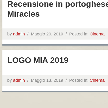
Recensione in portoghese
Miracles
by
admin
/
Maggio 20, 2019 /
Posted in:
Cinema
LOGO MIA 2019
by
admin
/
Maggio 13, 2019 /
Posted in:
Cinema