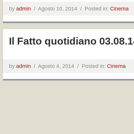
by
admin
/
Agosto 10, 2014 /
Posted in:
Cinema
Il Fatto quotidiano 03.08.
by
admin
/
Agosto 4, 2014 /
Posted in:
Cinema