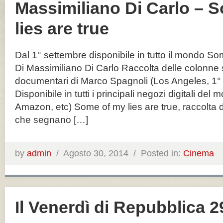
Massimiliano Di Carlo – 
lies are true
Dal 1° settembre disponibile in tutto il mondo So
Di Massimiliano Di Carlo Raccolta delle colonne
documentari di Marco Spagnoli (Los Angeles, 1°
Disponibile in tutti i principali negozi digitali del
Amazon, etc) Some of my lies are true, raccolta de
che segnano […]
by
admin
/
Agosto 30, 2014 /
Posted in:
Cinema
Il Venerdì di Repubblica 2