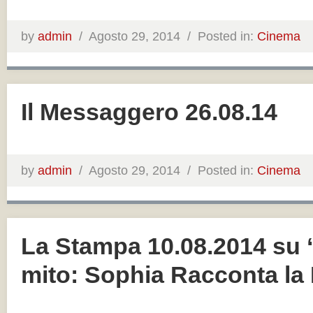
by
admin
/
Agosto 29, 2014 /
Posted in:
Cinema
Il Messaggero 26.08.14
by
admin
/
Agosto 29, 2014 /
Posted in:
Cinema
La Stampa 10.08.2014 su 
mito: Sophia Racconta la 