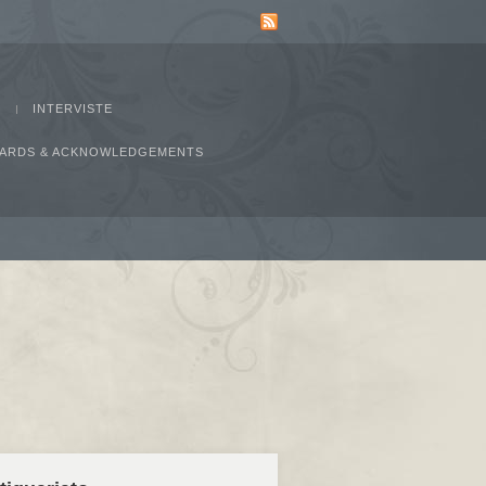
INTERVISTE
AWARDS & ACKNOWLEDGEMENTS