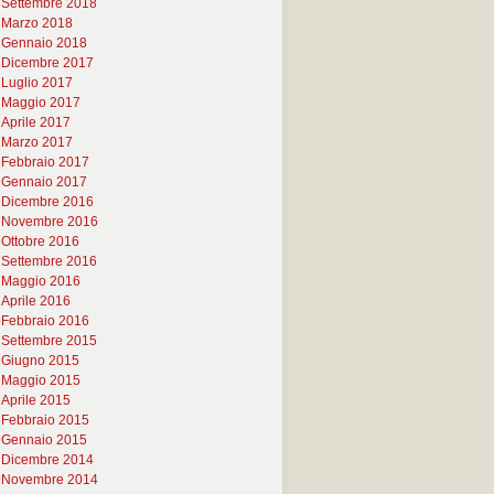
Settembre 2018
Marzo 2018
Gennaio 2018
Dicembre 2017
Luglio 2017
Maggio 2017
Aprile 2017
Marzo 2017
Febbraio 2017
Gennaio 2017
Dicembre 2016
Novembre 2016
Ottobre 2016
Settembre 2016
Maggio 2016
Aprile 2016
Febbraio 2016
Settembre 2015
Giugno 2015
Maggio 2015
Aprile 2015
Febbraio 2015
Gennaio 2015
Dicembre 2014
Novembre 2014