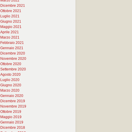
Marzo 2022
Dicembre 2021
Ottobre 2021
Luglio 2021
Giugno 2021
Maggio 2021
Aprile 2021
Marzo 2021
Febbraio 2021
Gennaio 2021
Dicembre 2020
Novembre 2020
Ottobre 2020
Settembre 2020
Agosto 2020
Luglio 2020
Giugno 2020
Marzo 2020
Gennaio 2020
Dicembre 2019
Novembre 2019
Ottobre 2019
Maggio 2019
Gennaio 2019
Dicembre 2018