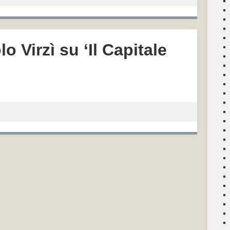
lo Virzì su ‘Il Capitale