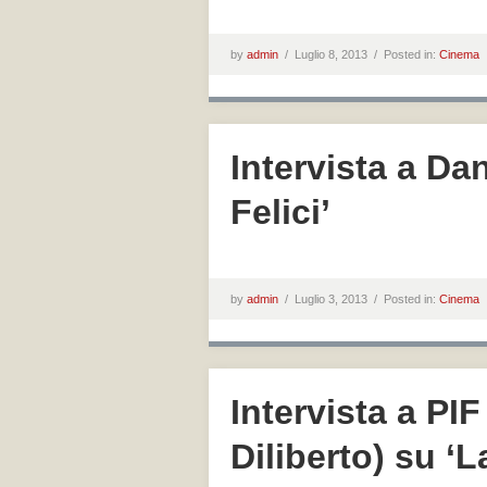
by
admin
/
Luglio 8, 2013 /
Posted in:
Cinema
Intervista a Da
Felici’
by
admin
/
Luglio 3, 2013 /
Posted in:
Cinema
Intervista a PI
Diliberto) su ‘