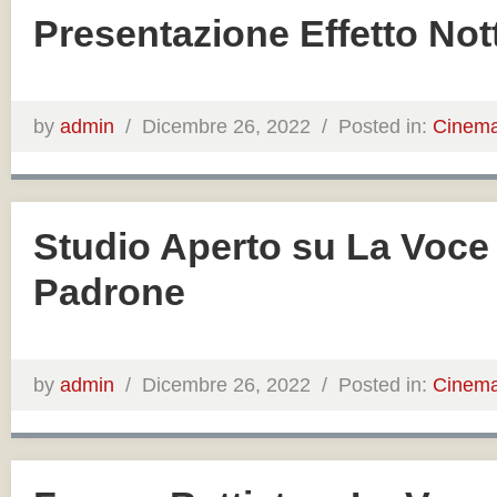
Presentazione Effetto Not
by
admin
/
Dicembre 26, 2022 /
Posted in:
Cinem
Studio Aperto su La Voce
Padrone
by
admin
/
Dicembre 26, 2022 /
Posted in:
Cinem