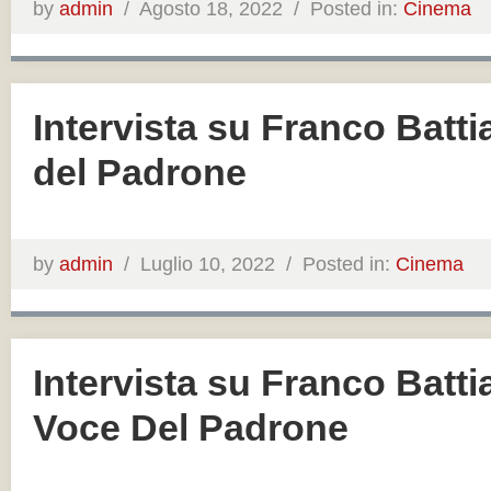
by
admin
/
Agosto 18, 2022 /
Posted in:
Cinema
Intervista su Franco Batt
del Padrone
by
admin
/
Luglio 10, 2022 /
Posted in:
Cinema
Intervista su Franco Batti
Voce Del Padrone