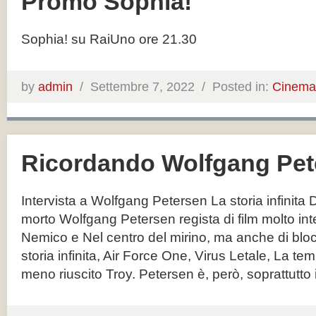
Promo Sophia!
Sophia! su RaiUno ore 21.30
by
admin
/
Settembre 7, 2022 /
Posted in:
Cinema
Ricordando Wolfgang Pet
Intervista a Wolfgang Petersen La storia infinita
morto Wolfgang Petersen regista di film molto int
Nemico e Nel centro del mirino, ma anche di bl
storia infinita, Air Force One, Virus Letale, La te
meno riuscito Troy. Petersen è, però, soprattutto i