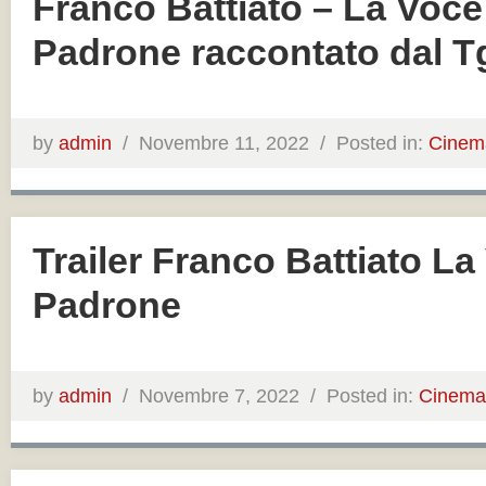
Franco Battiato – La Voce
Padrone raccontato dal T
by
admin
/
Novembre 11, 2022 /
Posted in:
Cinem
Trailer Franco Battiato La
Padrone
by
admin
/
Novembre 7, 2022 /
Posted in:
Cinema