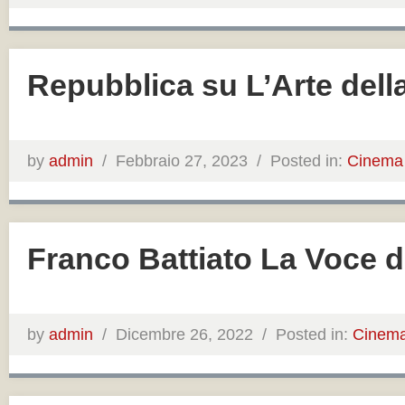
Repubblica su L’Arte dell
by
admin
/
Febbraio 27, 2023 /
Posted in:
Cinema
Franco Battiato La Voce 
by
admin
/
Dicembre 26, 2022 /
Posted in:
Cinem