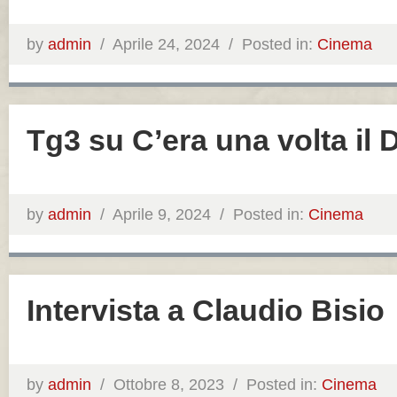
by
admin
/
Aprile 24, 2024 /
Posted in:
Cinema
Tg3 su C’era una volta il 
by
admin
/
Aprile 9, 2024 /
Posted in:
Cinema
Intervista a Claudio Bisio
by
admin
/
Ottobre 8, 2023 /
Posted in:
Cinema