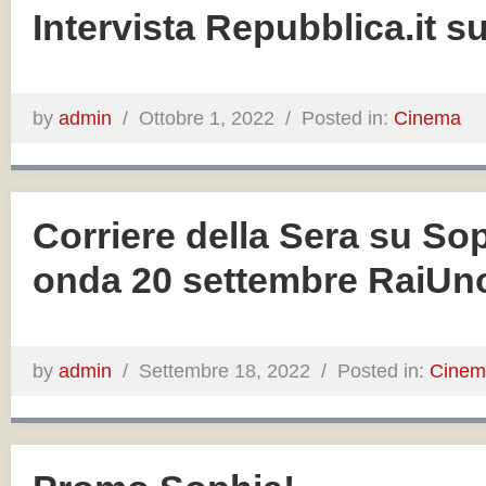
Intervista Repubblica.it s
by
admin
/
Ottobre 1, 2022 /
Posted in:
Cinema
Corriere della Sera su Sop
onda 20 settembre RaiUn
by
admin
/
Settembre 18, 2022 /
Posted in:
Cinem