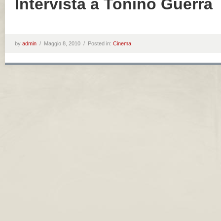
Intervista a Tonino Guerra
by
admin
/
Maggio 8, 2010 /
Posted in:
Cinema