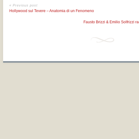
« Previous post
Hollywood sul Tevere – Anatomia di un Fenomeno
Fausto Brizzi & Emilio Solfrizzi