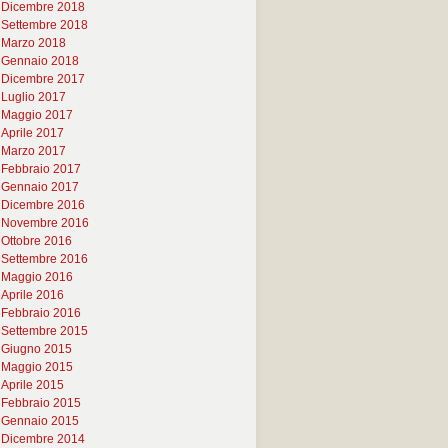
Dicembre 2018
Settembre 2018
Marzo 2018
Gennaio 2018
Dicembre 2017
Luglio 2017
Maggio 2017
Aprile 2017
Marzo 2017
Febbraio 2017
Gennaio 2017
Dicembre 2016
Novembre 2016
Ottobre 2016
Settembre 2016
Maggio 2016
Aprile 2016
Febbraio 2016
Settembre 2015
Giugno 2015
Maggio 2015
Aprile 2015
Febbraio 2015
Gennaio 2015
Dicembre 2014