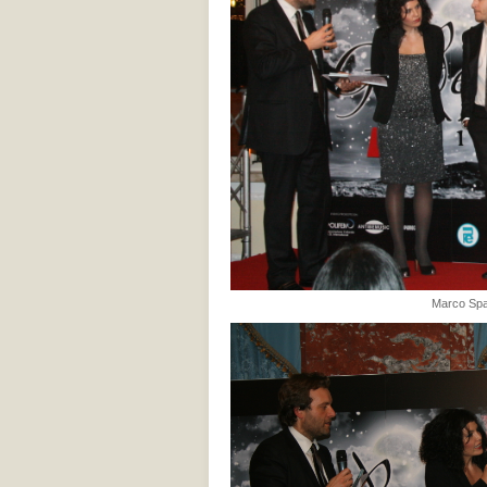
Marco Spag