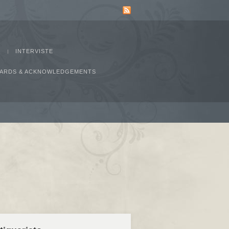
INTERVISTE
AWARDS & ACKNOWLEDGEMENTS