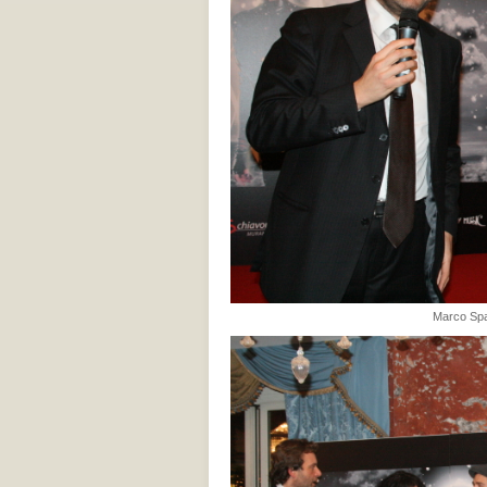
Marco Spag