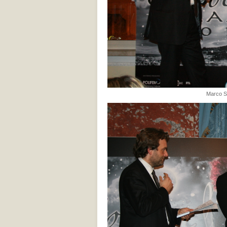
Marco Sp