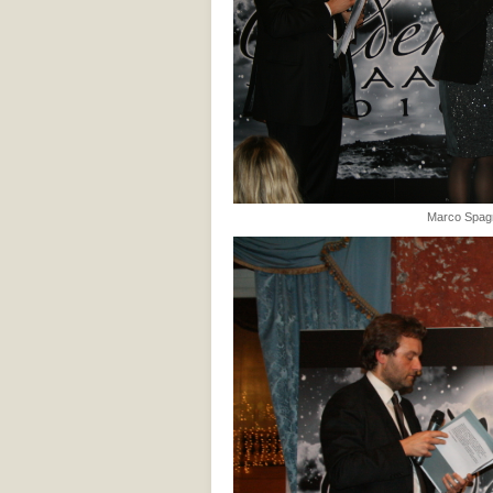
Marco Spagno