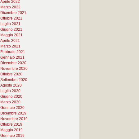
Aprile 2022
Marzo 2022
Dicembre 2021
Ottobre 2021
Luglio 2021
Giugno 2021
Maggio 2021
Aprile 2021
Marzo 2021
Febbraio 2021
Gennaio 2021
Dicembre 2020
Novembre 2020
Ottobre 2020
Settembre 2020
Agosto 2020
Luglio 2020
Giugno 2020
Marzo 2020
Gennaio 2020
Dicembre 2019
Novembre 2019
Ottobre 2019
Maggio 2019
Gennaio 2019