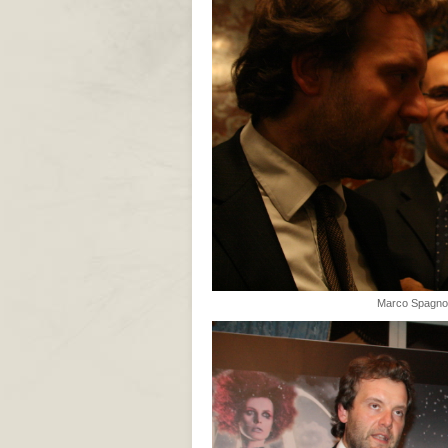
Marco Spagnol