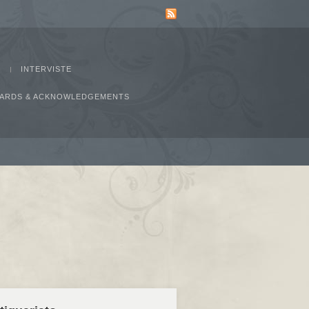
INTERVISTE
AWARDS & ACKNOWLEDGEMENTS