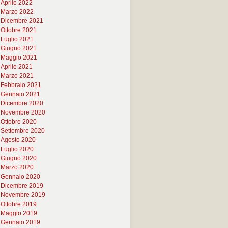
Aprile 2022
Marzo 2022
Dicembre 2021
Ottobre 2021
Luglio 2021
Giugno 2021
Maggio 2021
Aprile 2021
Marzo 2021
Febbraio 2021
Gennaio 2021
Dicembre 2020
Novembre 2020
Ottobre 2020
Settembre 2020
Agosto 2020
Luglio 2020
Giugno 2020
Marzo 2020
Gennaio 2020
Dicembre 2019
Novembre 2019
Ottobre 2019
Maggio 2019
Gennaio 2019