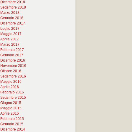
Dicembre 2018
Settembre 2018
Marzo 2018
Gennaio 2018
Dicembre 2017
Luglio 2017
Maggio 2017
Aprile 2017
Marzo 2017
Febbraio 2017
Gennaio 2017
Dicembre 2016
Novembre 2016
Ottobre 2016
Settembre 2016
Maggio 2016
Aprile 2016
Febbraio 2016
Settembre 2015
Giugno 2015
Maggio 2015
Aprile 2015
Febbraio 2015
Gennaio 2015
Dicembre 2014