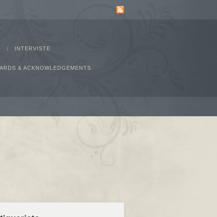
INTERVISTE
AWARDS & ACKNOWLEDGEMENTS