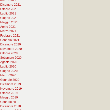
Marzo 2022
Dicembre 2021
Ottobre 2021
Luglio 2021
Giugno 2021
Maggio 2021
Aprile 2021
Marzo 2021
Febbraio 2021
Gennaio 2021
Dicembre 2020
Novembre 2020
Ottobre 2020
Settembre 2020
Agosto 2020
Luglio 2020
Giugno 2020
Marzo 2020
Gennaio 2020
Dicembre 2019
Novembre 2019
Ottobre 2019
Maggio 2019
Gennaio 2019
Dicembre 2018