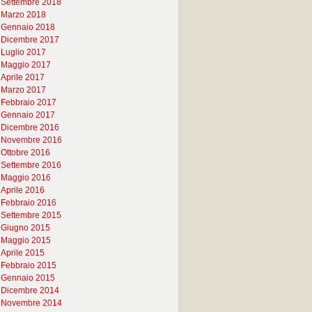
Settembre 2018
Marzo 2018
Gennaio 2018
Dicembre 2017
Luglio 2017
Maggio 2017
Aprile 2017
Marzo 2017
Febbraio 2017
Gennaio 2017
Dicembre 2016
Novembre 2016
Ottobre 2016
Settembre 2016
Maggio 2016
Aprile 2016
Febbraio 2016
Settembre 2015
Giugno 2015
Maggio 2015
Aprile 2015
Febbraio 2015
Gennaio 2015
Dicembre 2014
Novembre 2014