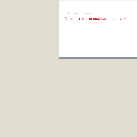
« Previous post
Nessuno mi può giudicare – Interviste