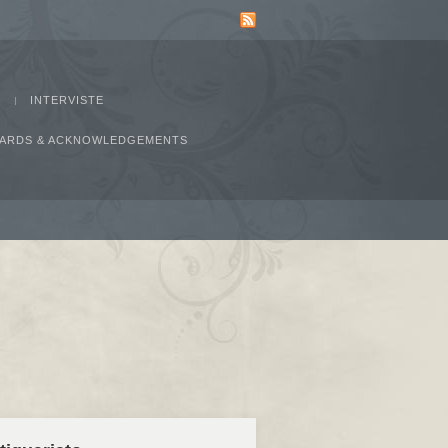
INTERVISTE
AWARDS & ACKNOWLEDGEMENTS