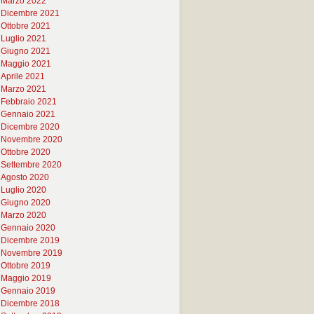
Marzo 2022
Dicembre 2021
Ottobre 2021
Luglio 2021
Giugno 2021
Maggio 2021
Aprile 2021
Marzo 2021
Febbraio 2021
Gennaio 2021
Dicembre 2020
Novembre 2020
Ottobre 2020
Settembre 2020
Agosto 2020
Luglio 2020
Giugno 2020
Marzo 2020
Gennaio 2020
Dicembre 2019
Novembre 2019
Ottobre 2019
Maggio 2019
Gennaio 2019
Dicembre 2018