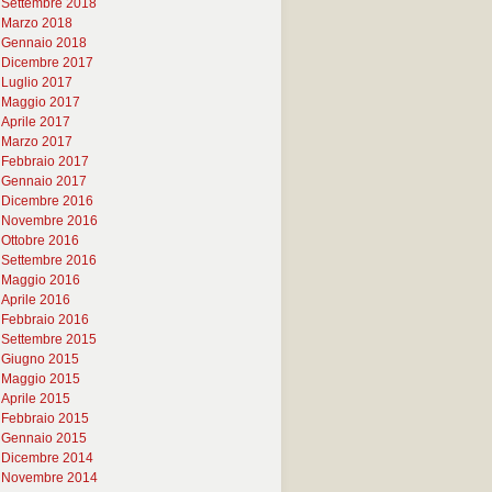
Settembre 2018
Marzo 2018
Gennaio 2018
Dicembre 2017
Luglio 2017
Maggio 2017
Aprile 2017
Marzo 2017
Febbraio 2017
Gennaio 2017
Dicembre 2016
Novembre 2016
Ottobre 2016
Settembre 2016
Maggio 2016
Aprile 2016
Febbraio 2016
Settembre 2015
Giugno 2015
Maggio 2015
Aprile 2015
Febbraio 2015
Gennaio 2015
Dicembre 2014
Novembre 2014