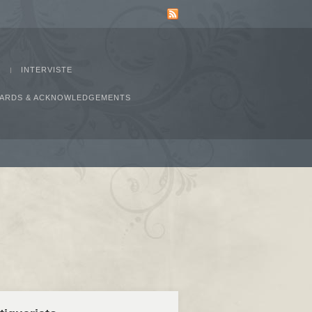
INTERVISTE
AWARDS & ACKNOWLEDGEMENTS