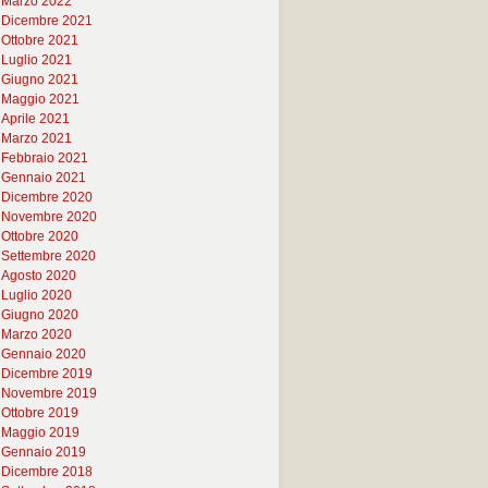
Marzo 2022
Dicembre 2021
Ottobre 2021
Luglio 2021
Giugno 2021
Maggio 2021
Aprile 2021
Marzo 2021
Febbraio 2021
Gennaio 2021
Dicembre 2020
Novembre 2020
Ottobre 2020
Settembre 2020
Agosto 2020
Luglio 2020
Giugno 2020
Marzo 2020
Gennaio 2020
Dicembre 2019
Novembre 2019
Ottobre 2019
Maggio 2019
Gennaio 2019
Dicembre 2018