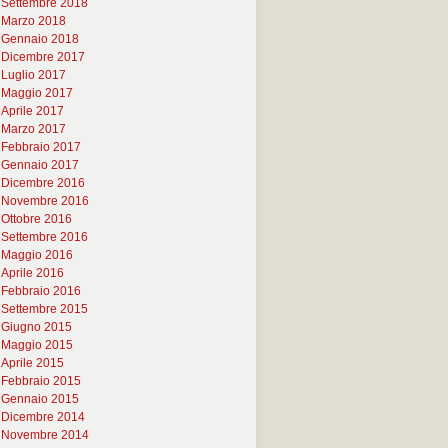
Settembre 2018
Marzo 2018
Gennaio 2018
Dicembre 2017
Luglio 2017
Maggio 2017
Aprile 2017
Marzo 2017
Febbraio 2017
Gennaio 2017
Dicembre 2016
Novembre 2016
Ottobre 2016
Settembre 2016
Maggio 2016
Aprile 2016
Febbraio 2016
Settembre 2015
Giugno 2015
Maggio 2015
Aprile 2015
Febbraio 2015
Gennaio 2015
Dicembre 2014
Novembre 2014