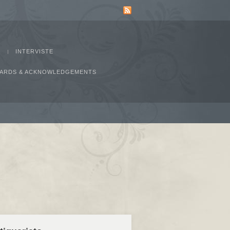
INTERVISTE
AWARDS & ACKNOWLEDGEMENTS