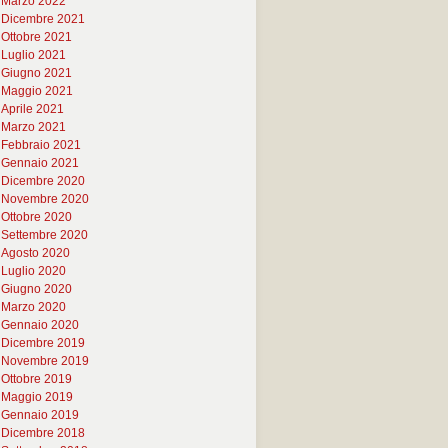
Marzo 2022
Dicembre 2021
Ottobre 2021
Luglio 2021
Giugno 2021
Maggio 2021
Aprile 2021
Marzo 2021
Febbraio 2021
Gennaio 2021
Dicembre 2020
Novembre 2020
Ottobre 2020
Settembre 2020
Agosto 2020
Luglio 2020
Giugno 2020
Marzo 2020
Gennaio 2020
Dicembre 2019
Novembre 2019
Ottobre 2019
Maggio 2019
Gennaio 2019
Dicembre 2018