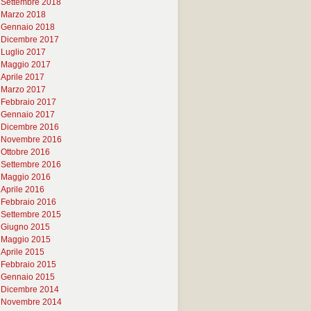
Settembre 2018
Marzo 2018
Gennaio 2018
Dicembre 2017
Luglio 2017
Maggio 2017
Aprile 2017
Marzo 2017
Febbraio 2017
Gennaio 2017
Dicembre 2016
Novembre 2016
Ottobre 2016
Settembre 2016
Maggio 2016
Aprile 2016
Febbraio 2016
Settembre 2015
Giugno 2015
Maggio 2015
Aprile 2015
Febbraio 2015
Gennaio 2015
Dicembre 2014
Novembre 2014