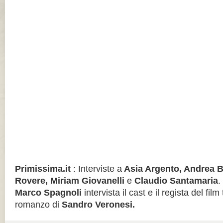
Primissima.it
: Interviste a
Asia Argento, Andrea 
Rovere, Miriam Giovanelli
e
Claudio Santamaria
.
Marco Spagnoli
intervista il cast e il regista del fil
romanzo di
Sandro Veronesi.