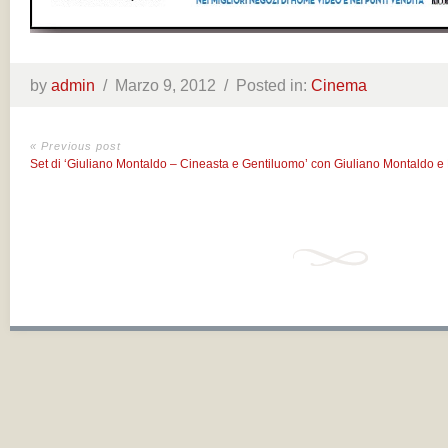
by
admin
/
Marzo 9, 2012 /
Posted in:
Cinema
« Previous post
Set di ‘Giuliano Montaldo – Cineasta e Gentiluomo’ con Giuliano Montaldo e