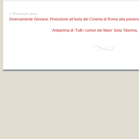
« Previous post
Diversamente Giovane: Proiezione all’Isola del Cinema di Roma alla prese
Anteprima di ‘Tutti i rumori del Mare’ Isola Tiberin