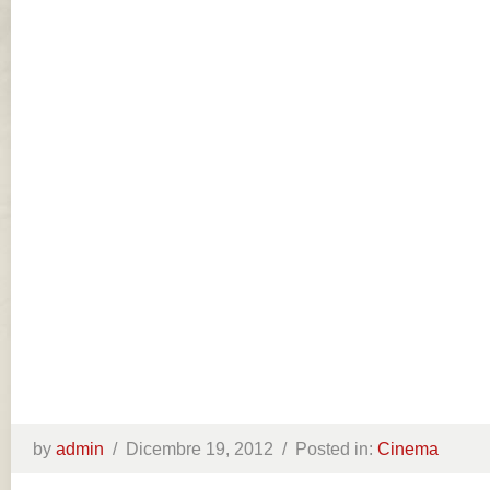
by
admin
/
Dicembre 19, 2012 /
Posted in:
Cinema