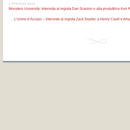
« Previous post
Monsters University: Intervista al regista Dan Scanlon e alla produttrice Kori
L’Uomo d’Acciaio – Interviste al regista Zack Snyder, a Henry Cavill e A