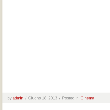
by
admin
/
Giugno 18, 2013 /
Posted in:
Cinema