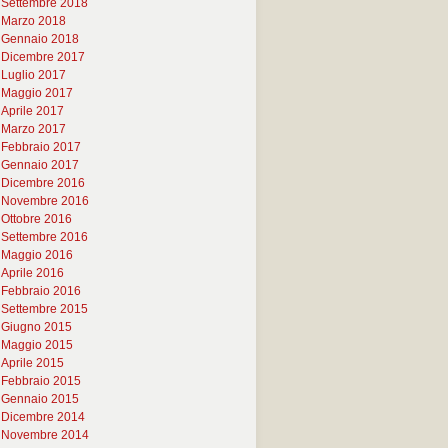
Settembre 2018
Marzo 2018
Gennaio 2018
Dicembre 2017
Luglio 2017
Maggio 2017
Aprile 2017
Marzo 2017
Febbraio 2017
Gennaio 2017
Dicembre 2016
Novembre 2016
Ottobre 2016
Settembre 2016
Maggio 2016
Aprile 2016
Febbraio 2016
Settembre 2015
Giugno 2015
Maggio 2015
Aprile 2015
Febbraio 2015
Gennaio 2015
Dicembre 2014
Novembre 2014