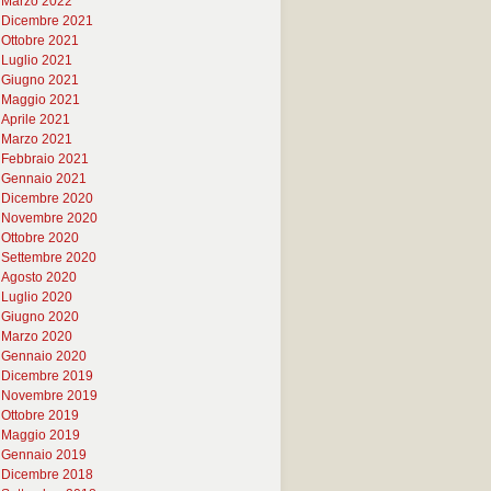
Marzo 2022
Dicembre 2021
Ottobre 2021
Luglio 2021
Giugno 2021
Maggio 2021
Aprile 2021
Marzo 2021
Febbraio 2021
Gennaio 2021
Dicembre 2020
Novembre 2020
Ottobre 2020
Settembre 2020
Agosto 2020
Luglio 2020
Giugno 2020
Marzo 2020
Gennaio 2020
Dicembre 2019
Novembre 2019
Ottobre 2019
Maggio 2019
Gennaio 2019
Dicembre 2018