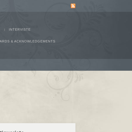
INTERVISTE
AWARDS & ACKNOWLEDGEMENTS