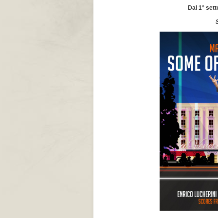
Dal 1° sett