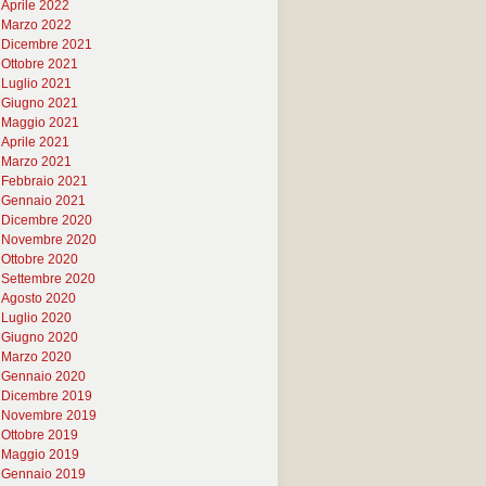
Aprile 2022
Marzo 2022
Dicembre 2021
Ottobre 2021
Luglio 2021
Giugno 2021
Maggio 2021
Aprile 2021
Marzo 2021
Febbraio 2021
Gennaio 2021
Dicembre 2020
Novembre 2020
Ottobre 2020
Settembre 2020
Agosto 2020
Luglio 2020
Giugno 2020
Marzo 2020
Gennaio 2020
Dicembre 2019
Novembre 2019
Ottobre 2019
Maggio 2019
Gennaio 2019