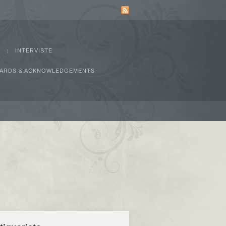
INTERVISTE
AWARDS & ACKNOWLEDGEMENTS