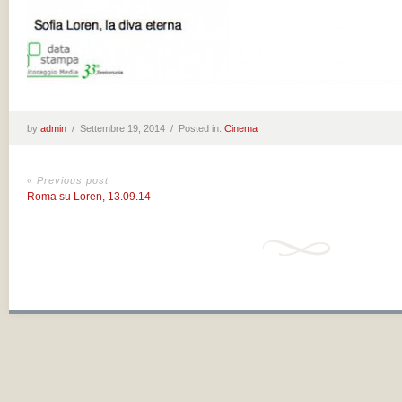
by
admin
/
Settembre 19, 2014 /
Posted in:
Cinema
« Previous post
Roma su Loren, 13.09.14