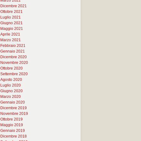
Marzo 2022
Dicembre 2021
Ottobre 2021
Luglio 2021
Giugno 2021
Maggio 2021
Aprile 2021
Marzo 2021
Febbraio 2021
Gennaio 2021
Dicembre 2020
Novembre 2020
Ottobre 2020
Settembre 2020
Agosto 2020
Luglio 2020
Giugno 2020
Marzo 2020
Gennaio 2020
Dicembre 2019
Novembre 2019
Ottobre 2019
Maggio 2019
Gennaio 2019
Dicembre 2018