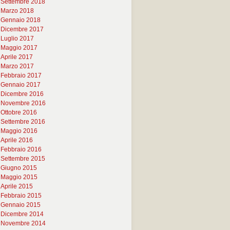
Settembre 2018
Marzo 2018
Gennaio 2018
Dicembre 2017
Luglio 2017
Maggio 2017
Aprile 2017
Marzo 2017
Febbraio 2017
Gennaio 2017
Dicembre 2016
Novembre 2016
Ottobre 2016
Settembre 2016
Maggio 2016
Aprile 2016
Febbraio 2016
Settembre 2015
Giugno 2015
Maggio 2015
Aprile 2015
Febbraio 2015
Gennaio 2015
Dicembre 2014
Novembre 2014