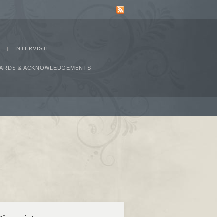
INTERVISTE
AWARDS & ACKNOWLEDGEMENTS