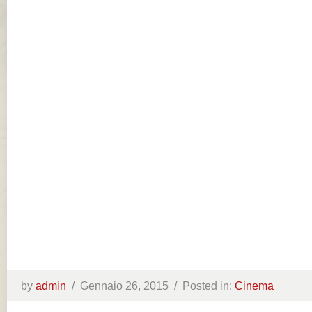
by
admin
/
Gennaio 26, 2015 /
Posted in:
Cinema