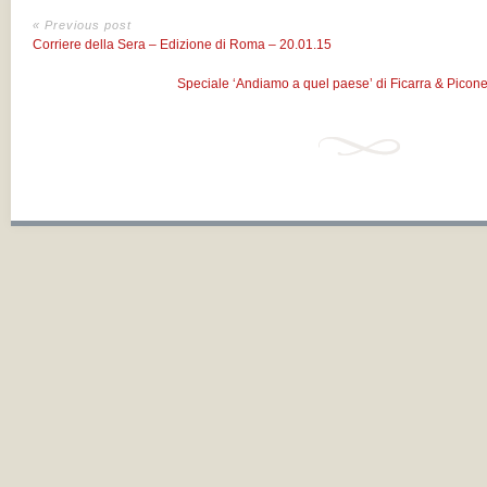
« Previous post
Corriere della Sera – Edizione di Roma – 20.01.15
Speciale ‘Andiamo a quel paese’ di Ficarra & Picone 