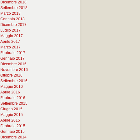
Dicembre 2018
Settembre 2018
Marzo 2018
Gennaio 2018
Dicembre 2017
Luglio 2017
Maggio 2017
Aprile 2017
Marzo 2017
Febbraio 2017
Gennaio 2017
Dicembre 2016
Novembre 2016
Ottobre 2016
Settembre 2016
Maggio 2016
Aprile 2016
Febbraio 2016
Settembre 2015
Giugno 2015
Maggio 2015
Aprile 2015
Febbraio 2015
Gennaio 2015
Dicembre 2014