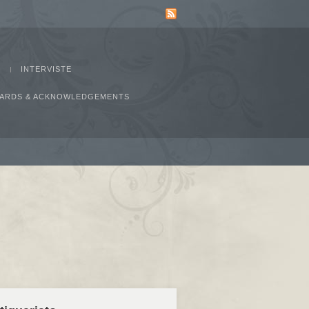
INTERVISTE
AWARDS & ACKNOWLEDGEMENTS