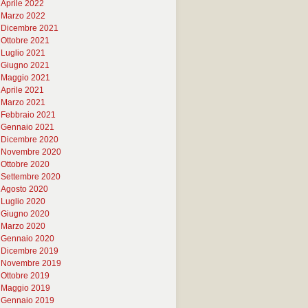
Aprile 2022
Marzo 2022
Dicembre 2021
Ottobre 2021
Luglio 2021
Giugno 2021
Maggio 2021
Aprile 2021
Marzo 2021
Febbraio 2021
Gennaio 2021
Dicembre 2020
Novembre 2020
Ottobre 2020
Settembre 2020
Agosto 2020
Luglio 2020
Giugno 2020
Marzo 2020
Gennaio 2020
Dicembre 2019
Novembre 2019
Ottobre 2019
Maggio 2019
Gennaio 2019