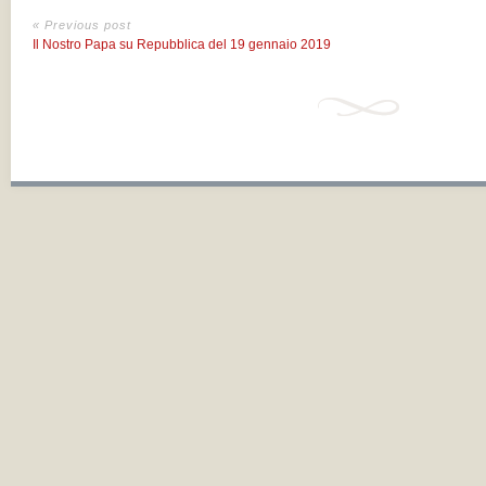
« Previous post
Il Nostro Papa su Repubblica del 19 gennaio 2019