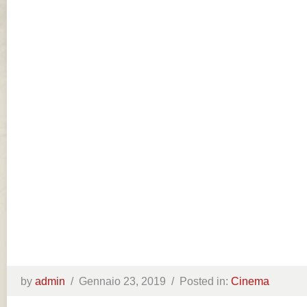
by
admin
/
Gennaio 23, 2019 /
Posted in:
Cinema