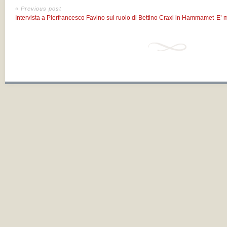
« Previous post
Intervista a Pierfrancesco Favino sul ruolo di Bettino Craxi in Hammamet
E’ 