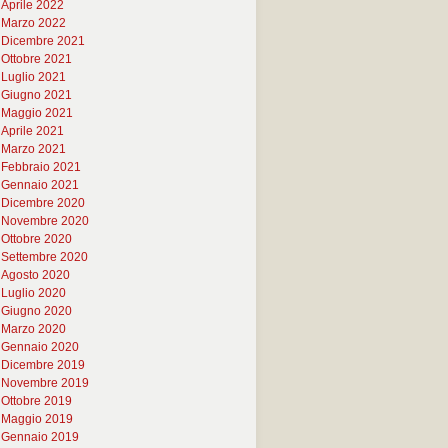
Aprile 2022
Marzo 2022
Dicembre 2021
Ottobre 2021
Luglio 2021
Giugno 2021
Maggio 2021
Aprile 2021
Marzo 2021
Febbraio 2021
Gennaio 2021
Dicembre 2020
Novembre 2020
Ottobre 2020
Settembre 2020
Agosto 2020
Luglio 2020
Giugno 2020
Marzo 2020
Gennaio 2020
Dicembre 2019
Novembre 2019
Ottobre 2019
Maggio 2019
Gennaio 2019