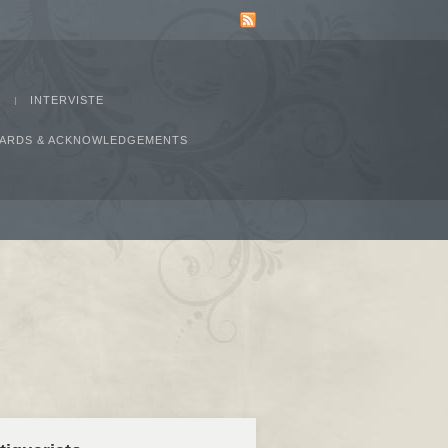
INTERVISTE
AWARDS & ACKNOWLEDGEMENTS