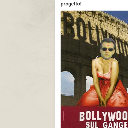
progetto!