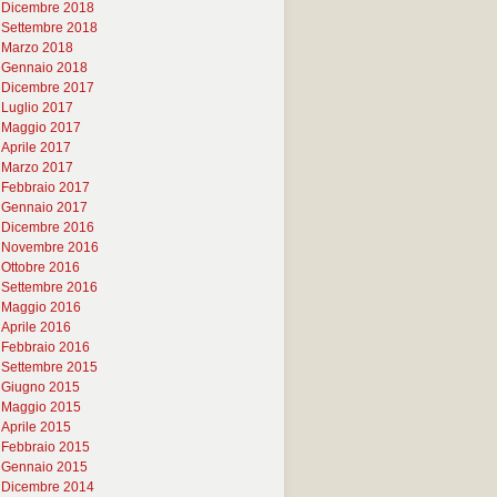
Dicembre 2018
Settembre 2018
Marzo 2018
Gennaio 2018
Dicembre 2017
Luglio 2017
Maggio 2017
Aprile 2017
Marzo 2017
Febbraio 2017
Gennaio 2017
Dicembre 2016
Novembre 2016
Ottobre 2016
Settembre 2016
Maggio 2016
Aprile 2016
Febbraio 2016
Settembre 2015
Giugno 2015
Maggio 2015
Aprile 2015
Febbraio 2015
Gennaio 2015
Dicembre 2014