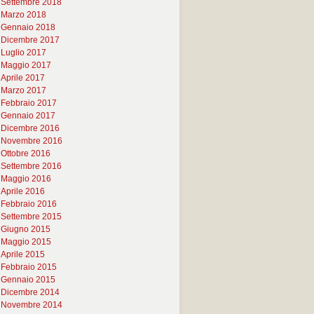
Settembre 2018
Marzo 2018
Gennaio 2018
Dicembre 2017
Luglio 2017
Maggio 2017
Aprile 2017
Marzo 2017
Febbraio 2017
Gennaio 2017
Dicembre 2016
Novembre 2016
Ottobre 2016
Settembre 2016
Maggio 2016
Aprile 2016
Febbraio 2016
Settembre 2015
Giugno 2015
Maggio 2015
Aprile 2015
Febbraio 2015
Gennaio 2015
Dicembre 2014
Novembre 2014