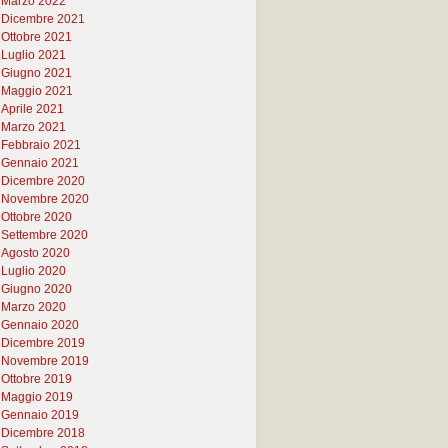
Marzo 2022
Dicembre 2021
Ottobre 2021
Luglio 2021
Giugno 2021
Maggio 2021
Aprile 2021
Marzo 2021
Febbraio 2021
Gennaio 2021
Dicembre 2020
Novembre 2020
Ottobre 2020
Settembre 2020
Agosto 2020
Luglio 2020
Giugno 2020
Marzo 2020
Gennaio 2020
Dicembre 2019
Novembre 2019
Ottobre 2019
Maggio 2019
Gennaio 2019
Dicembre 2018