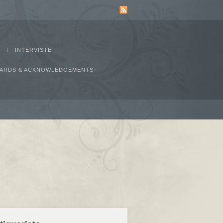
INTERVISTE
AWARDS & ACKNOWLEDGEMENTS