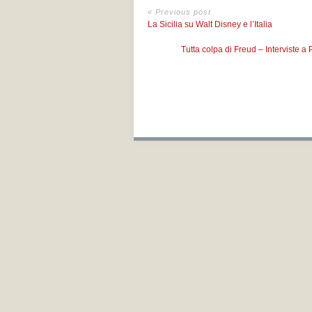
« Previous post
La Sicilia su Walt Disney e l’Italia
Tutta colpa di Freud – Interviste a