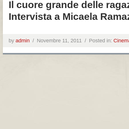
Il cuore grande delle raga
Intervista a Micaela Ramaz
by
admin
/
Novembre 11, 2011 /
Posted in:
Cinem