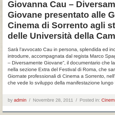
Giovanna Cau – Diversam
Giovane presentato alle G
Cinema di Sorrento agli s
delle Università della Ca
Sarà l’avvocato Cau in persona, splendida ed in
introdurre, accompagnata dal regista Marco Spa
– Diversamente Giovane”, il documentario che la 
nella sezione Extra del Festival di Roma, che sarà
Giornate professionali di Cinema a Sorrento, nell
che vede lo sviluppo della manifestazione lungo 
by
admin
/
Novembre 28, 2011 /
Posted in:
Cinem