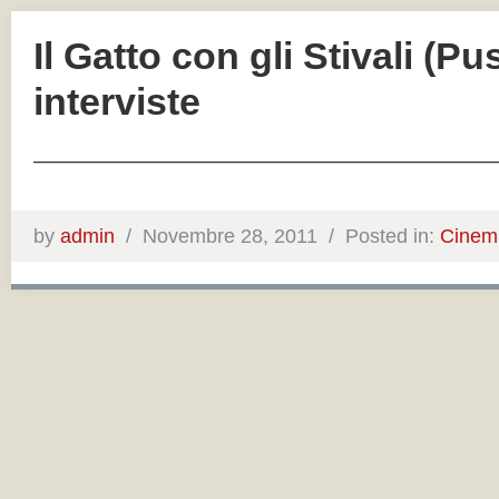
Il Gatto con gli Stivali (P
interviste
——————————————————————
by
admin
/
Novembre 28, 2011 /
Posted in:
Cinem