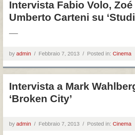
Intervista Fabio Volo, Zoé 
Umberto Carteni su ‘Studio
—–
by
admin
/
Febbraio 7, 2013 /
Posted in:
Cinema
Intervista a Mark Wahlber
‘Broken City’
by
admin
/
Febbraio 7, 2013 /
Posted in:
Cinema