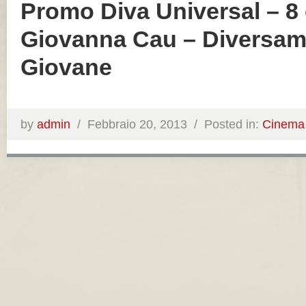
Promo Diva Universal – 8
Giovanna Cau – Diversam
Giovane
by
admin
/
Febbraio 20, 2013 /
Posted in:
Cinema