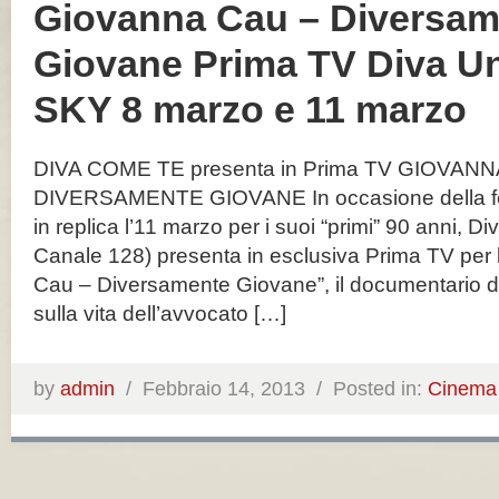
Giovanna Cau – Diversam
Giovane Prima TV Diva Un
SKY 8 marzo e 11 marzo
DIVA COME TE presenta in Prima TV GIOVANN
DIVERSAMENTE GIOVANE In occasione della fes
in replica l’11 marzo per i suoi “primi” 90 anni, D
Canale 128) presenta in esclusiva Prima TV per l
Cau – Diversamente Giovane”, il documentario d
sulla vita dell’avvocato […]
by
admin
/
Febbraio 14, 2013 /
Posted in:
Cinema